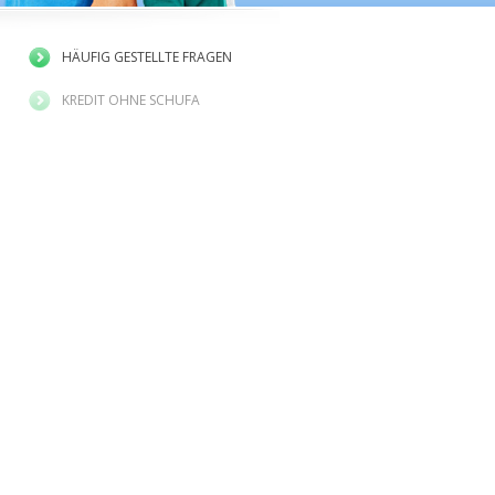
HÄUFIG GESTELLTE FRAGEN
KREDIT OHNE SCHUFA