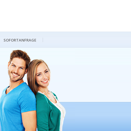
SOFORTANFRAGE