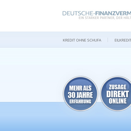
KREDIT OHNE SCHUFA
EILKREDI