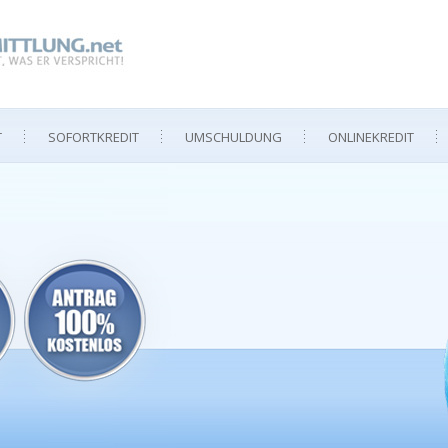
T
SOFORTKREDIT
UMSCHULDUNG
ONLINEKREDIT