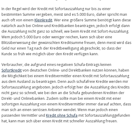
In der Regel wird der Kredit mit Sofortauszahlung nur bis zu einer
bestimmten Summe vergeben, meist sind es 5.000 Euro, daher spricht man
auch oft von einem
Kleinkredit
. Wer eine größere Summe benötigt kann diese
natürlich auch bei Online-und Kreditbanken beantragen, jedoch erfolgt dann
die Auszahlung nicht ganz so schnell, wie beim Kredit mit Sofort-Auszahlung.
Wem jedoch 5.000 Euro oder weniger reichen, kann sich über eine
Blitzüberweisung der gewünschten Kreditsumme freuen, denn meist wird das
Geld nur einen Tag nach der Kreditbewilligung abgeschickt, so dass der
Kunde so früh wie möglich über den Kredit verfügen kann.
Verbraucher, die aufgrund eines negativen Schufa-Eintrags keinen
Sofortkredit
von deutschen Online- und Direktbanken nutzen können, haben
die Möglichkeit bei einem Kreditvermittler einen Kredit mit Sofortauszahlung
aus dem Ausland zu beantragen. Denn auch schufafreie Kredite werden mir
Sofortauszahlung angeboten. Jedoch erfolgt hier die Auszahlung des Kredits
nicht ganz so schnell, wie bei den an die Schufa gebundenen Krediten der
Direkt- und Onlinebanken. Zudem sollte man bei einem Kredit mit einer
sofortigen Auszahlung von einem Kreditvermittler immer darauf achten, dass
man sich an einen seriösen Anbieter wendet. Wenn man jedoch einen
passenden Vermittler und
Kredit ohne Schufa
mit Sofortauszahlunggefunden
hat, kann man sich über einen Kredit mit schneller Auszahlung freuen.