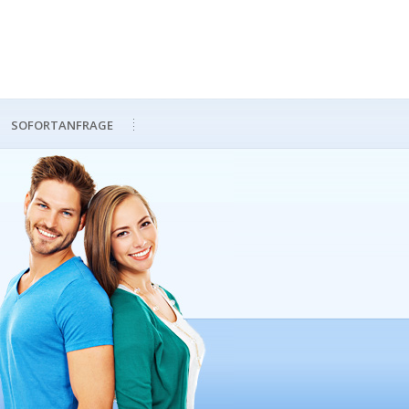
SOFORTANFRAGE