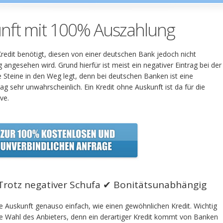
unft mit 100% Auszahlung
redit benötigt, diesen von einer deutschen Bank jedoch nicht
angesehen wird. Grund hierfür ist meist ein negativer Eintrag bei der
e Steine in den Weg legt, denn bei deutschen Banken ist eine
 sehr unwahrscheinlich. Ein Kredit ohne Auskunft ist da für die
ve.
Trotz negativer Schufa ✔ Bonitätsunabhängig
Auskunft genauso einfach, wie einen gewöhnlichen Kredit. Wichtig
ie Wahl des Anbieters, denn ein derartiger Kredit kommt von Banken