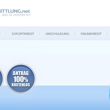
T
SOFORTKREDIT
UMSCHULDUNG
ONLINEKREDIT