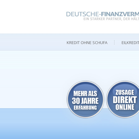
KREDIT OHNE SCHUFA
EILKREDI