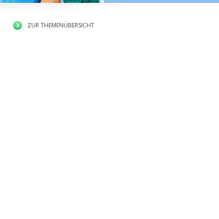
ZUR THEMENÜBERSICHT